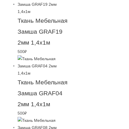
Ткань Мебельная
Замша GRAF19
2мм 1,4х1м
500
₽
Ткань Мебельная
Замша GRAF04
2мм 1,4х1м
500
₽