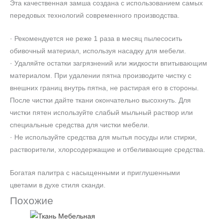
Эта качественная замша создана с использованием самых
передовых технологий современного производства.
· Рекомендуется не реже 1 раза в месяц пылесосить
обивочный материал, используя насадку для мебели.
· Удаляйте остатки загрязнений или жидкости впитывающим
материалом. При удалении пятна производите чистку с
внешних границ внутрь пятна, не растирая его в стороны.
После чистки дайте ткани окончательно высохнуть. Для
чистки пятен используйте слабый мыльный раствор или
специальные средства для чистки мебели.
· Не используйте средства для мытья посуды или стирки,
растворители, хлорсодержащие и отбеливающие средства.
Богатая палитра с насыщенными и приглушенными
цветами в духе стиля сканди.
Похожие