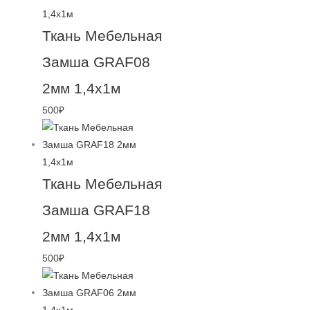
Ткань Мебельная
Замша GRAF08
2мм 1,4х1м
500
₽
Ткань Мебельная
Замша GRAF18
2мм 1,4х1м
500
₽