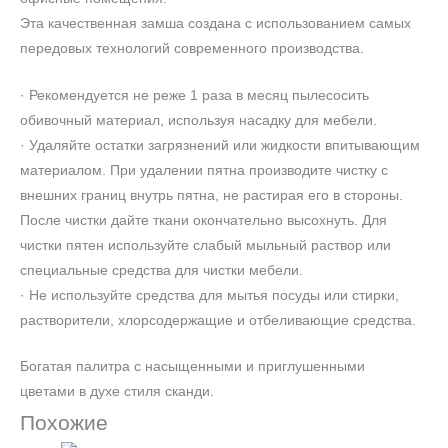
Эта качественная замша создана с использованием самых
передовых технологий современного производства.
· Рекомендуется не реже 1 раза в месяц пылесосить
обивочный материал, используя насадку для мебели.
· Удаляйте остатки загрязнений или жидкости впитывающим
материалом. При удалении пятна производите чистку с
внешних границ внутрь пятна, не растирая его в стороны.
После чистки дайте ткани окончательно высохнуть. Для
чистки пятен используйте слабый мыльный раствор или
специальные средства для чистки мебели.
· Не используйте средства для мытья посуды или стирки,
растворители, хлорсодержащие и отбеливающие средства.
Богатая палитра с насыщенными и приглушенными
цветами в духе стиля сканди.
Похожие