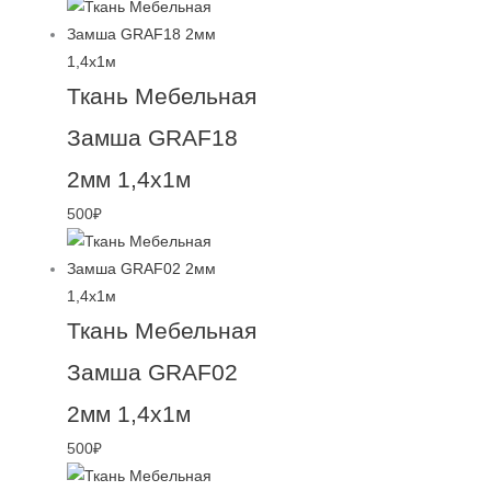
Ткань Мебельная
Замша GRAF18
2мм 1,4х1м
500
₽
Ткань Мебельная
Замша GRAF02
2мм 1,4х1м
500
₽