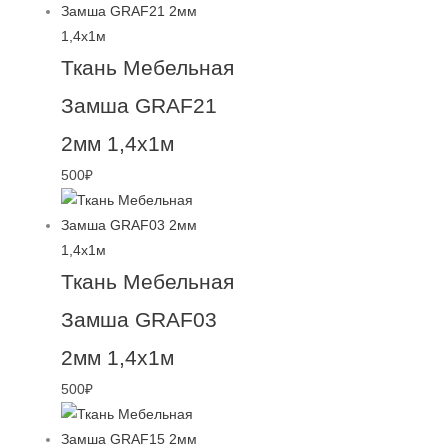
Ткань Мебельная
Замша GRAF21
2мм 1,4х1м
500
₽
Ткань Мебельная
Замша GRAF03
2мм 1,4х1м
500
₽