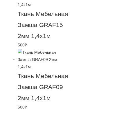
Ткань Мебельная
Замша GRAF15
2мм 1,4х1м
500
₽
Ткань Мебельная
Замша GRAF09
2мм 1,4х1м
500
₽