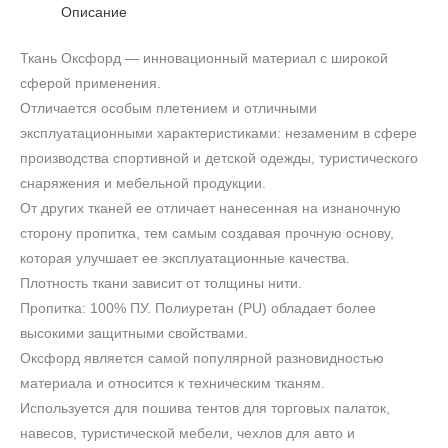
Описание
Ткань Оксфорд — инновационный материал с широкой
сферой применения.
Отличается особым плетением и отличными
эксплуатационными характеристиками: незаменим в сфере
производства спортивной и детской одежды, туристического
снаряжения и мебельной продукции.
От других тканей ее отличает нанесенная на изнаночную
сторону пропитка, тем самым создавая прочную основу,
которая улучшает ее эксплуатационные качества.
Плотность ткани зависит от толщины нити.
Пропитка: 100% ПУ. Полиуретан (PU) обладает более
высокими защитными свойствами.
Оксфорд является самой популярной разновидностью
материала и относится к техническим тканям.
Используется для пошива тентов для торговых палаток,
навесов, туристической мебели, чехлов для авто и