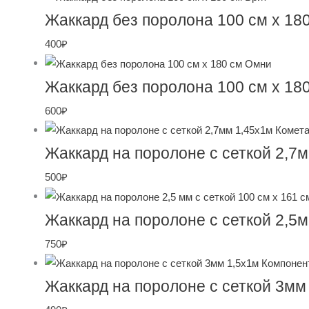
Жаккард без поролона 100 см х 18
400
₽
Жаккард без поролона 100 см х 18
600
₽
Жаккард на поролоне с сеткой 2,7
500
₽
Жаккард на поролоне с сеткой 2,5
750
₽
Жаккард на поролоне с сеткой 3мм