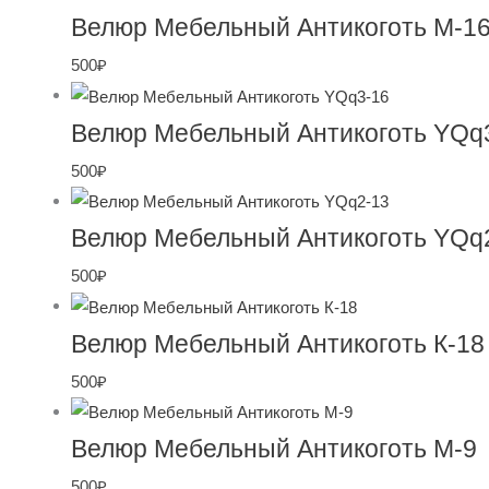
Велюр Мебельный Антикоготь M-1
500
₽
Велюр Мебельный Антикоготь YQq
500
₽
Велюр Мебельный Антикоготь YQq
500
₽
Велюр Мебельный Антикоготь К-18
500
₽
Велюр Мебельный Антикоготь M-9
500
₽