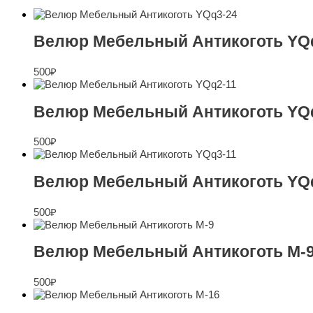
Велюр Мебельный Антикоготь YQ
500
₽
Велюр Мебельный Антикоготь YQ
500
₽
Велюр Мебельный Антикоготь YQ
500
₽
Велюр Мебельный Антикоготь M-
500
₽