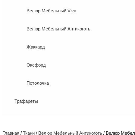
Велюр Мебельный Viva
Велюр Мебельный Антикоготь
Жаккард
Оксфорд
Потолочка
Трафареты
Главная
/
Ткани
/
Велюр Мебельный Антикоготь
/ Велюр Мебел