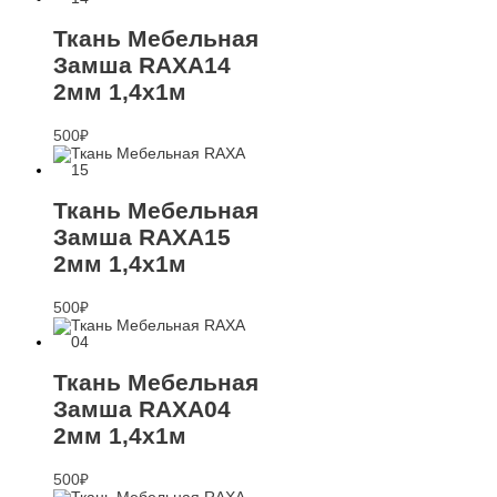
Ткань Мебельная
Замша RAXA14
2мм 1,4х1м
500
₽
Ткань Мебельная
Замша RAXA15
2мм 1,4х1м
500
₽
Ткань Мебельная
Замша RAXA04
2мм 1,4х1м
500
₽