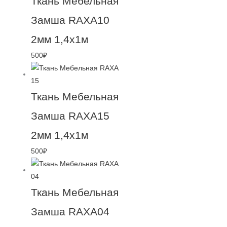
Ткань Мебельная
Замша RAXA10
2мм 1,4х1м
500
₽
Ткань Мебельная
Замша RAXA15
2мм 1,4х1м
500
₽
Ткань Мебельная
Замша RAXA04