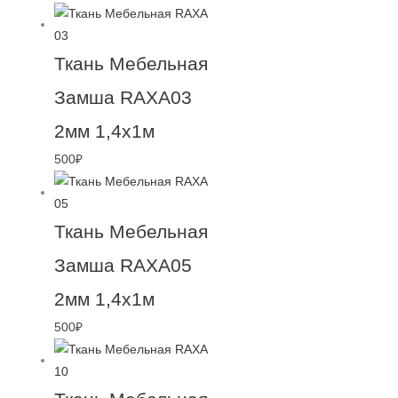
Ткань Мебельная
Замша RAXA03
2мм 1,4х1м
500
₽
Ткань Мебельная
Замша RAXA05
2мм 1,4х1м
500
₽