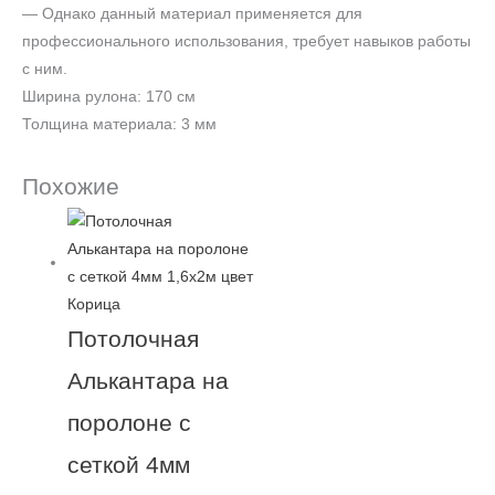
— Однако данный материал применяется для
профессионального использования, требует навыков работы
с ним.
Ширина рулона: 170 см
Толщина материала: 3 мм
Похожие
Потолочная
Алькантара на
поролоне с
сеткой 4мм