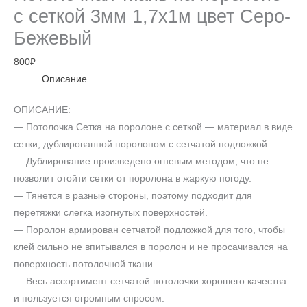
с сеткой 3мм 1,7х1м цвет Серо-
Бежевый
800
₽
Описание
ОПИСАНИЕ:
— Потолочка Сетка на поролоне с сеткой — материал в виде
сетки, дублированной поролоном с сетчатой подложкой.
— Дублирование произведено огневым методом, что не
позволит отойти сетки от поролона в жаркую погоду.
— Тянется в разные стороны, поэтому подходит для
перетяжки слегка изогнутых поверхностей.
— Поролон армирован сетчатой подложкой для того, чтобы
клей сильно не впитывался в поролон и не просачивался на
поверхность потолочной ткани.
— Весь ассортимент сетчатой потолочки хорошего качества
и пользуется огромным спросом.